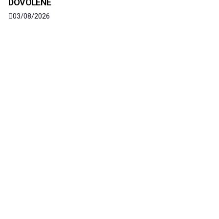
DOVOLENÉ
03/08/2026