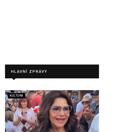
HLAVNÍ ZPRÁVY
KULTURA