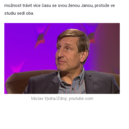
možnost trávit více času se svou ženou Janou, protože ve
studiu sedí oba.
Václav Vydra/Zdroj: youtube.com