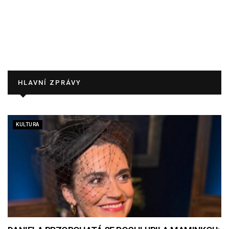
HLAVNÍ ZPRÁVY
KULTURA