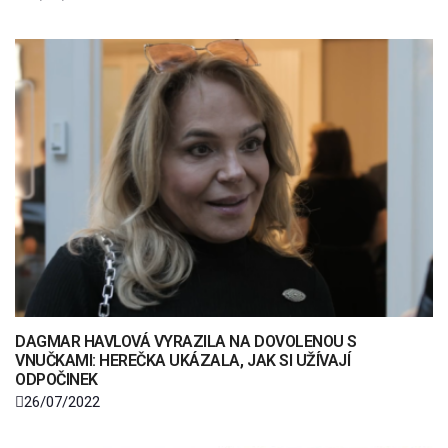
DAGMAR HAVLOVÁ VYRAZILA NA DOVOLENOU S
VNUČKAMI: HEREČKA UKÁZALA, JAK SI UŽÍVAJÍ
ODPOČINEK
26/07/2022