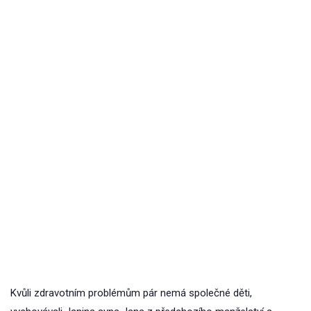
Kvůli zdravotním problémům pár nemá společné děti,