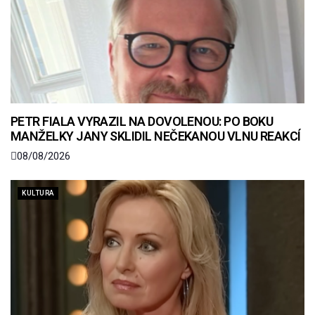
PETR FIALA VYRAZIL NA DOVOLENOU: PO BOKU
MANŽELKY JANY SKLIDIL NEČEKANOU VLNU REAKCÍ
08/08/2026
KULTURA