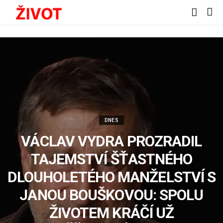
DNES
VÁCLAV VYDRA PROZRADIL
TAJEMSTVÍ ŠŤASTNÉHO
DLOUHOLETÉHO MANŽELSTVÍ S
JANOU BOUŠKOVOU: SPOLU
ŽIVOTEM KRÁČÍ UŽ