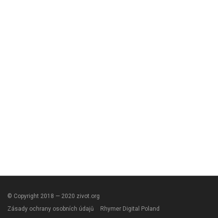
© Copyright 2018 — 2020 zivot.org
Zásady ochrany osobních údajů
Rhymer Digital Poland