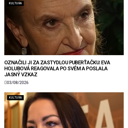
KULTURA
OZNAČILI JI ZA ZASTYDLOU PUBERŤAČKU: EVA
HOLUBOVÁ REAGOVALA PO SVÉM A POSLALA
JASNÝ VZKAZ
03/08/2026
KULTURA