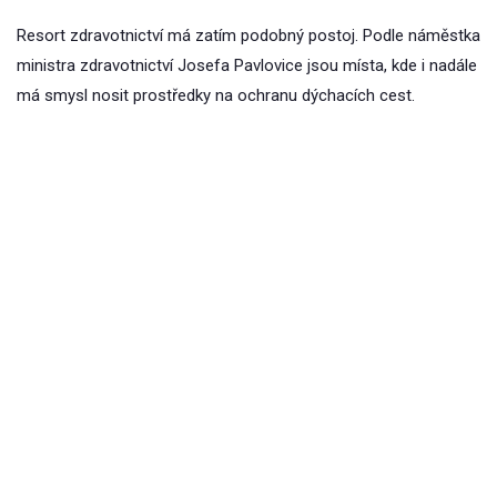
Resort zdravotnictví má zatím podobný postoj. Podle náměstka
ministra zdravotnictví Josefa Pavlovice jsou místa, kde i nadále
má smysl nosit prostředky na ochranu dýchacích cest.