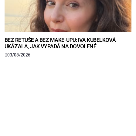
BEZ RETUŠE A BEZ MAKE-UPU: IVA KUBELKOVÁ
UKÁZALA, JAK VYPADÁ NA DOVOLENÉ
03/08/2026