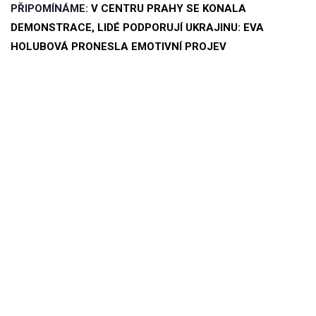
PŘIPOMÍNÁME:
V CENTRU PRAHY SE KONALA
DEMONSTRACE, LIDÉ PODPORUJÍ UKRAJINU: EVA
HOLUBOVÁ PRONESLA EMOTIVNÍ PROJEV