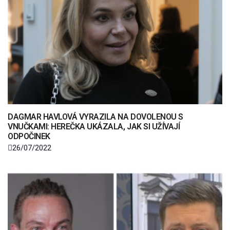
DAGMAR HAVLOVÁ VYRAZILA NA DOVOLENOU S
VNUČKAMI: HEREČKA UKÁZALA, JAK SI UŽÍVAJÍ
ODPOČINEK
26/07/2022