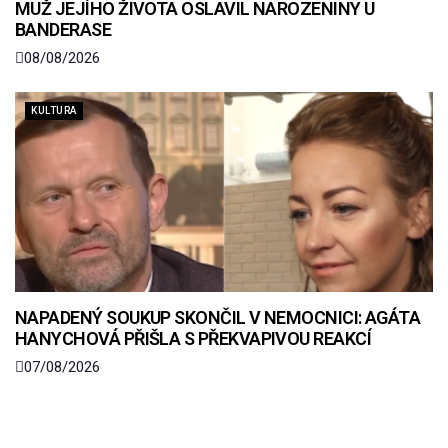
MUŽ JEJÍHO ŽIVOTA OSLAVIL NAROZENINY U
BANDERASE
08/08/2026
KULTURA
NAPADENÝ SOUKUP SKONČIL V NEMOCNICI: AGÁTA
HANYCHOVÁ PŘIŠLA S PŘEKVAPIVOU REAKCÍ
07/08/2026