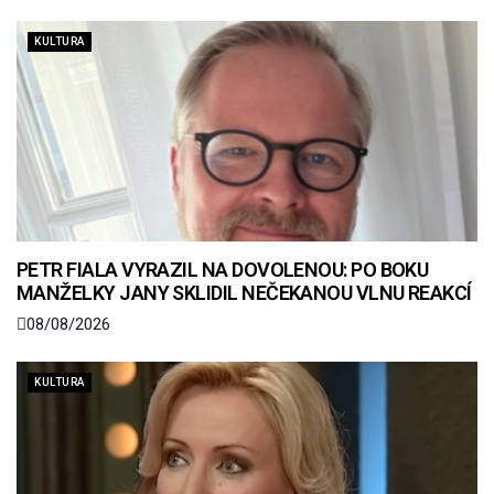
KULTURA
PETR FIALA VYRAZIL NA DOVOLENOU: PO BOKU
MANŽELKY JANY SKLIDIL NEČEKANOU VLNU REAKCÍ
08/08/2026
KULTURA