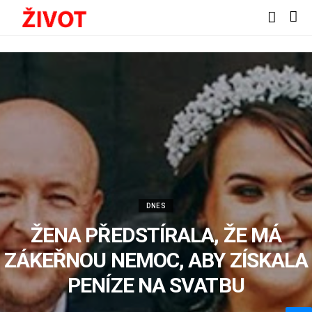
DNES
ŽENA PŘEDSTÍRALA, ŽE MÁ
ZÁKEŘNOU NEMOC, ABY ZÍSKALA
PENÍZE NA SVATBU