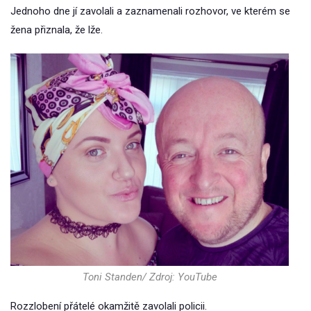
Jednoho dne jí zavolali a zaznamenali rozhovor, ve kterém se
žena přiznala, že lže.
Toni Standen/ Zdroj: YouTube
Rozzlobení přátelé okamžitě zavolali policii.