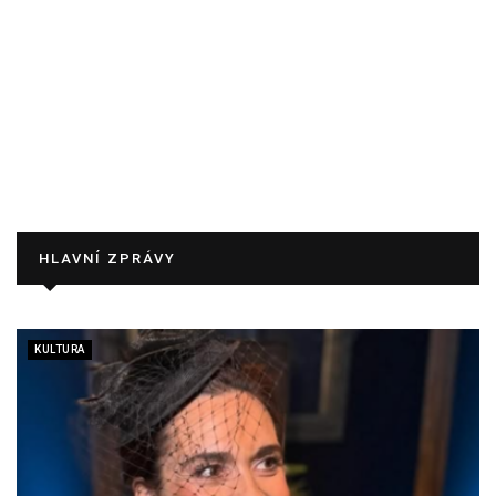
HLAVNÍ ZPRÁVY
KULTURA