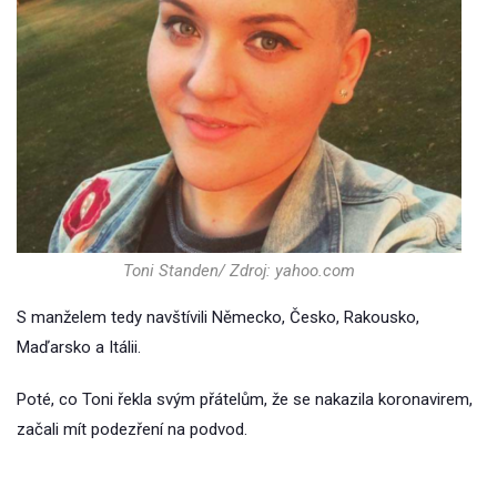
Toni Standen/ Zdroj: yahoo.com
S manželem tedy navštívili Německo, Česko, Rakousko,
Maďarsko a Itálii.
Poté, co Toni řekla svým přátelům, že se nakazila koronavirem,
začali mít podezření na podvod.