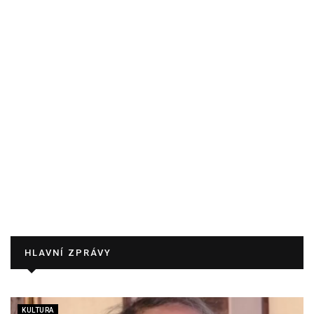
HLAVNÍ ZPRÁVY
KULTURA