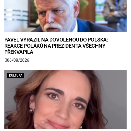
PAVEL VYRAZIL NA DOVOLENOU DO POLSKA:
REAKCE POLÁKŮ NA PREZIDENTA VŠECHNY
PŘEKVAPILA
06/08/2026
KULTURA