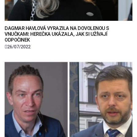
DAGMAR HAVLOVÁ VYRAZILA NA DOVOLENOU S
VNUČKAMI: HEREČKA UKÁZALA, JAK SI UŽÍVAJÍ
ODPOČINEK
26/07/2022