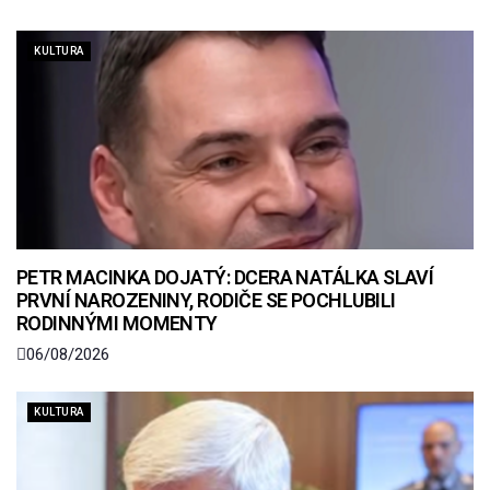
KULTURA
PETR MACINKA DOJATÝ: DCERA NATÁLKA SLAVÍ
PRVNÍ NAROZENINY, RODIČE SE POCHLUBILI
RODINNÝMI MOMENTY
06/08/2026
KULTURA