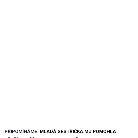
PŘIPOMÍNÁME:
MLADÁ SESTŘIČKA MU POMOHLA