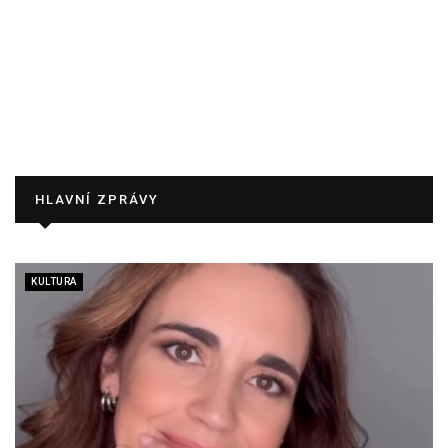
HLAVNÍ ZPRÁVY
KULTURA