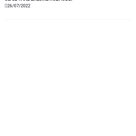
26/07/2022