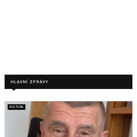
HLAVNÍ ZPRÁVY
KULTURA