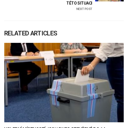
TÉTO SITUACI
NEXT POST
RELATED ARTICLES