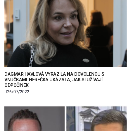
DAGMAR HAVLOVÁ VYRAZILA NA DOVOLENOU S
VNUČKAMI: HEREČKA UKÁZALA, JAK SI UŽÍVAJÍ
ODPOČINEK
26/07/2022