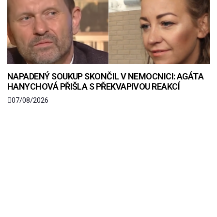
NAPADENÝ SOUKUP SKONČIL V NEMOCNICI: AGÁTA
HANYCHOVÁ PŘIŠLA S PŘEKVAPIVOU REAKCÍ
07/08/2026