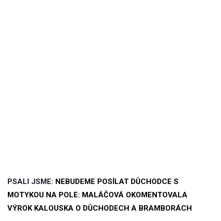
PSALI JSME:
NEBUDEME POSÍLAT DŮCHODCE S
MOTYKOU NA POLE: MALÁČOVÁ OKOMENTOVALA
VÝROK KALOUSKA O DŮCHODECH A BRAMBORÁCH