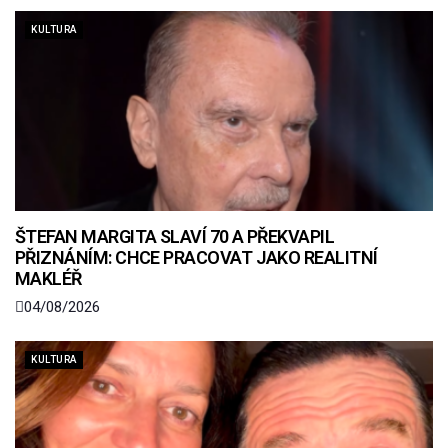
KULTURA
ŠTEFAN MARGITA SLAVÍ 70 A PŘEKVAPIL
PŘIZNÁNÍM: CHCE PRACOVAT JAKO REALITNÍ
MAKLÉŘ
04/08/2026
KULTURA