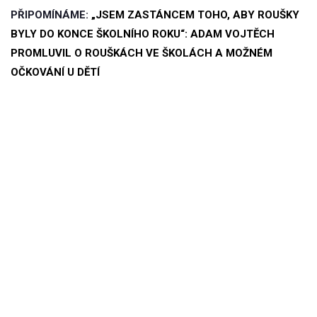
PŘIPOMÍNÁME:
„JSEM ZASTÁNCEM TOHO, ABY ROUŠKY
BYLY DO KONCE ŠKOLNÍHO ROKU“: ADAM VOJTĚCH
PROMLUVIL O ROUŠKÁCH VE ŠKOLÁCH A MOŽNÉM
OČKOVÁNÍ U DĚTÍ