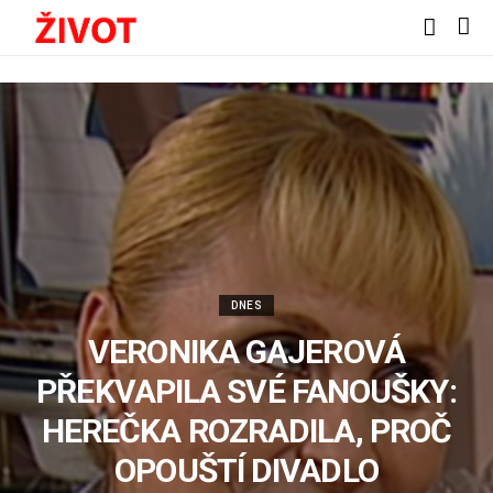
DNES
VERONIKA GAJEROVÁ
PŘEKVAPILA SVÉ FANOUŠKY:
HEREČKA ROZRADILA, PROČ
OPOUŠTÍ DIVADLO