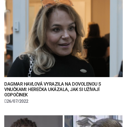
DAGMAR HAVLOVÁ VYRAZILA NA DOVOLENOU S
VNUČKAMI: HEREČKA UKÁZALA, JAK SI UŽÍVAJÍ
ODPOČINEK
26/07/2022