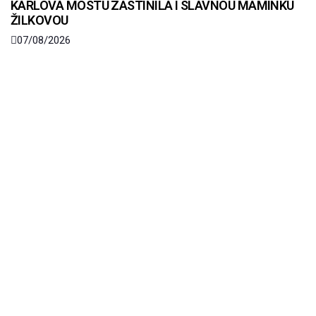
KARLOVA MOSTU ZASTÍNILA I SLAVNOU MAMINKU
ŽILKOVOU
07/08/2026