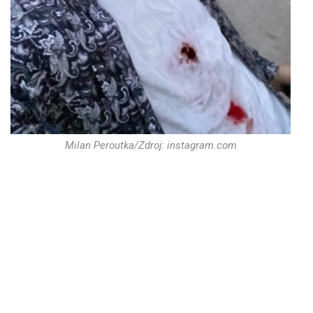
Milan Peroutka/Zdroj: instagram.com