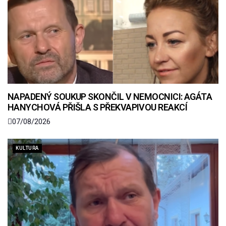
NAPADENÝ SOUKUP SKONČIL V NEMOCNICI: AGÁTA
HANYCHOVÁ PŘIŠLA S PŘEKVAPIVOU REAKCÍ
07/08/2026
KULTURA