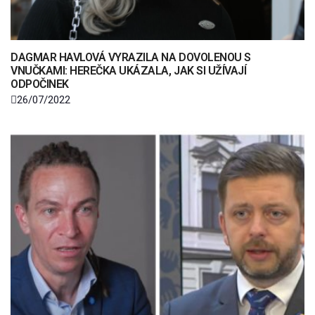
DAGMAR HAVLOVÁ VYRAZILA NA DOVOLENOU S
VNUČKAMI: HEREČKA UKÁZALA, JAK SI UŽÍVAJÍ
ODPOČINEK
26/07/2022