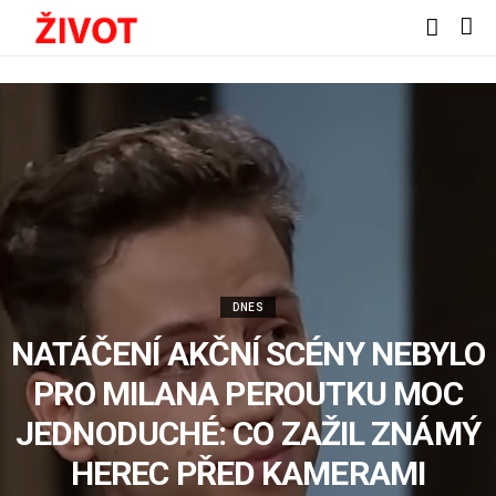
DNES
NATÁČENÍ AKČNÍ SCÉNY NEBYLO
PRO MILANA PEROUTKU MOC
JEDNODUCHÉ: CO ZAŽIL ZNÁMÝ
HEREC PŘED KAMERAMI