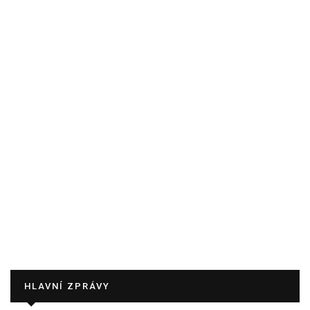
HLAVNÍ ZPRÁVY