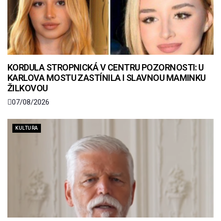
KORDULA STROPNICKÁ V CENTRU POZORNOSTI: U
KARLOVA MOSTU ZASTÍNILA I SLAVNOU MAMINKU
ŽILKOVOU
07/08/2026
KULTURA