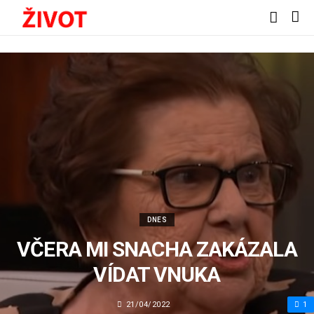
DNES
VČERA MI SNACHA ZAKÁZALA
VÍDAT VNUKA
21/04/2022
1