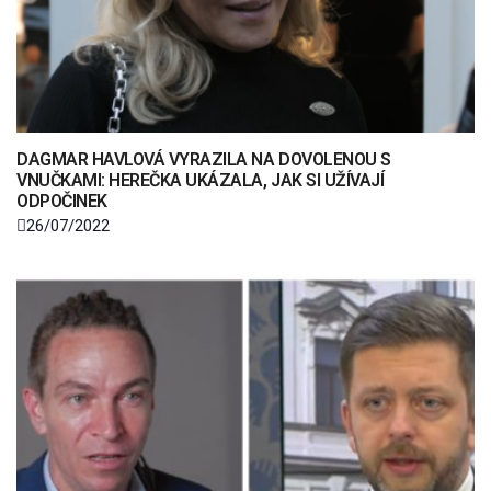
DAGMAR HAVLOVÁ VYRAZILA NA DOVOLENOU S
VNUČKAMI: HEREČKA UKÁZALA, JAK SI UŽÍVAJÍ
ODPOČINEK
26/07/2022