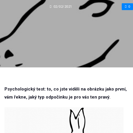
02/02/2021
0
Psychologický test: to, co jste viděli na obrázku jako první,
vám řekne, jaký typ odpočinku je pro vás ten pravý.