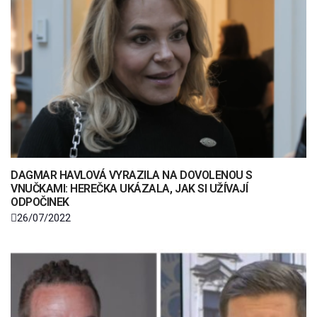
DAGMAR HAVLOVÁ VYRAZILA NA DOVOLENOU S
VNUČKAMI: HEREČKA UKÁZALA, JAK SI UŽÍVAJÍ
ODPOČINEK
26/07/2022