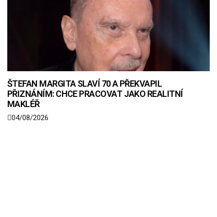
ŠTEFAN MARGITA SLAVÍ 70 A PŘEKVAPIL
PŘIZNÁNÍM: CHCE PRACOVAT JAKO REALITNÍ
MAKLÉŘ
04/08/2026