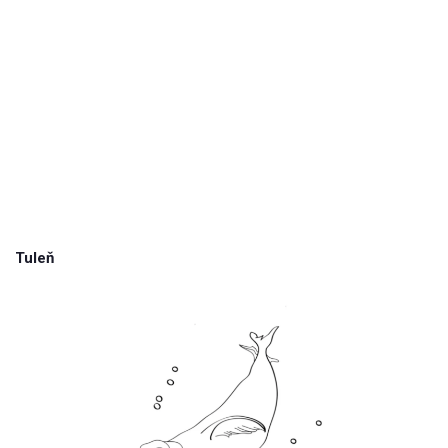
Tuleň