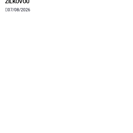
ŽILKOVOU
07/08/2026