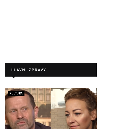
HLAVNÍ ZPRÁVY
KULTURA