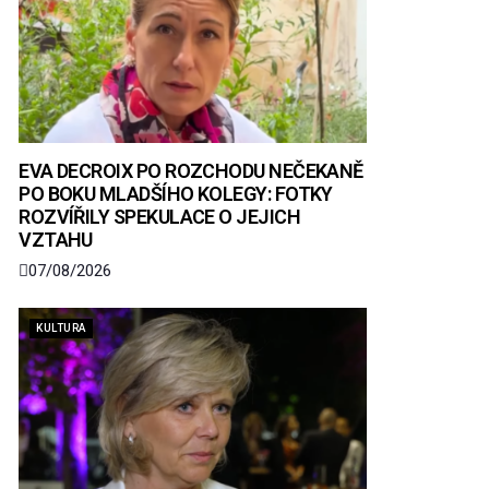
EVA DECROIX PO ROZCHODU NEČEKANĚ
PO BOKU MLADŠÍHO KOLEGY: FOTKY
ROZVÍŘILY SPEKULACE O JEJICH
VZTAHU
07/08/2026
KULTURA