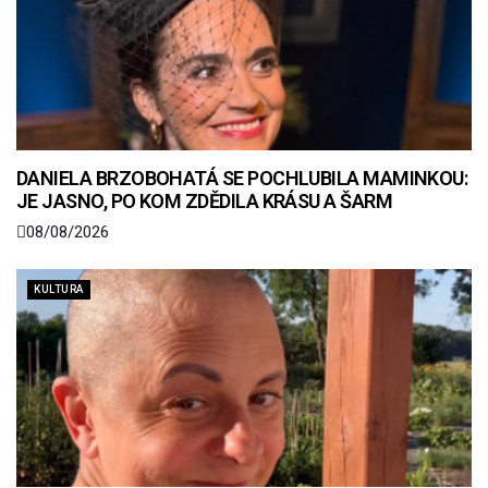
DANIELA BRZOBOHATÁ SE POCHLUBILA MAMINKOU:
JE JASNO, PO KOM ZDĚDILA KRÁSU A ŠARM
08/08/2026
KULTURA