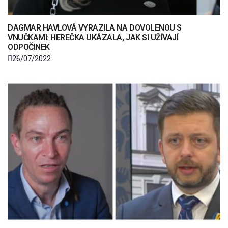
DAGMAR HAVLOVÁ VYRAZILA NA DOVOLENOU S
VNUČKAMI: HEREČKA UKÁZALA, JAK SI UŽÍVAJÍ
ODPOČINEK
26/07/2022