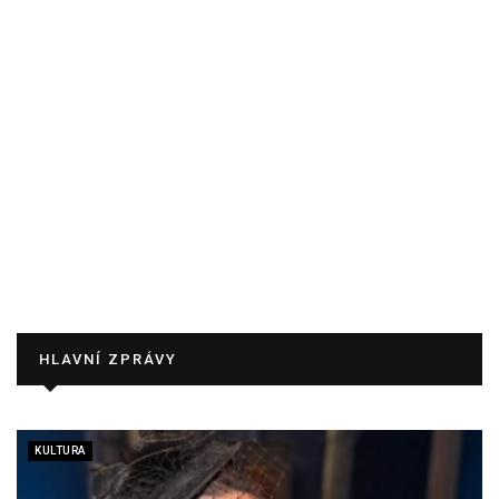
HLAVNÍ ZPRÁVY
KULTURA