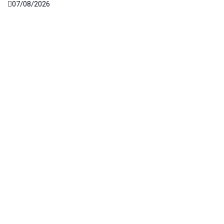
07/08/2026