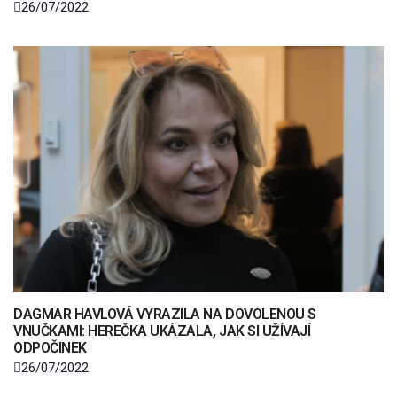
26/07/2022
DAGMAR HAVLOVÁ VYRAZILA NA DOVOLENOU S
VNUČKAMI: HEREČKA UKÁZALA, JAK SI UŽÍVAJÍ
ODPOČINEK
26/07/2022