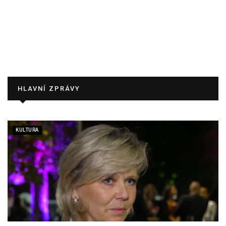
HLAVNÍ ZPRÁVY
KULTURA