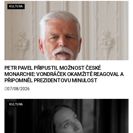
KULTURA
PETR PAVEL PŘIPUSTIL MOŽNOST ČESKÉ
MONARCHIE: VONDRÁČEK OKAMŽITĚ REAGOVAL A
PŘIPOMNĚL PREZIDENTOVU MINULOST
07/08/2026
KULTURA