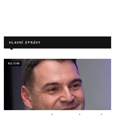
HLAVNÍ ZPRÁVY
KULTURA