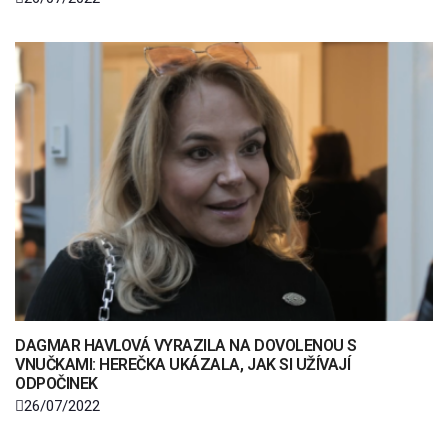
DAGMAR HAVLOVÁ VYRAZILA NA DOVOLENOU S
VNUČKAMI: HEREČKA UKÁZALA, JAK SI UŽÍVAJÍ
ODPOČINEK
26/07/2022