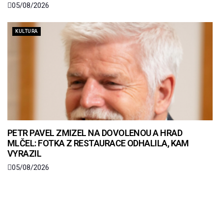
05/08/2026
KULTURA
PETR PAVEL ZMIZEL NA DOVOLENOU A HRAD
MLČEL: FOTKA Z RESTAURACE ODHALILA, KAM
VYRAZIL
05/08/2026