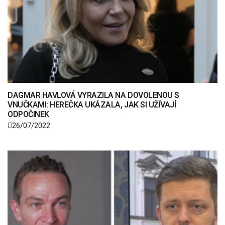
DAGMAR HAVLOVÁ VYRAZILA NA DOVOLENOU S
VNUČKAMI: HEREČKA UKÁZALA, JAK SI UŽÍVAJÍ
ODPOČINEK
26/07/2022