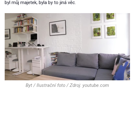
byl můj majetek, byla by to jiná věc.
Byt / Ilustrační foto / Zdroj: youtube.com