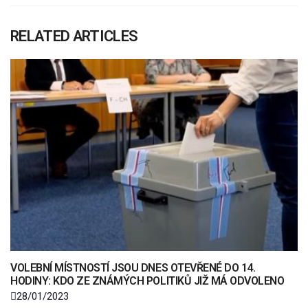
RELATED ARTICLES
VOLEBNÍ MÍSTNOSTÍ JSOU DNES OTEVŘENÉ DO 14.
HODINY: KDO ZE ZNÁMÝCH POLITIKŮ JIŽ MÁ ODVOLENO
28/01/2023