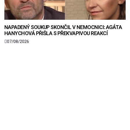
NAPADENÝ SOUKUP SKONČIL V NEMOCNICI: AGÁTA
HANYCHOVÁ PŘIŠLA S PŘEKVAPIVOU REAKCÍ
07/08/2026