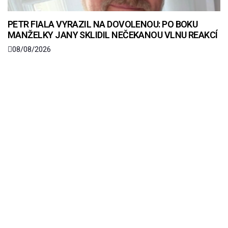
PETR FIALA VYRAZIL NA DOVOLENOU: PO BOKU
MANŽELKY JANY SKLIDIL NEČEKANOU VLNU REAKCÍ
08/08/2026