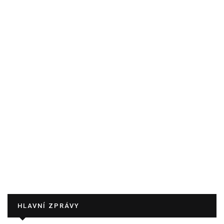
HLAVNÍ ZPRÁVY