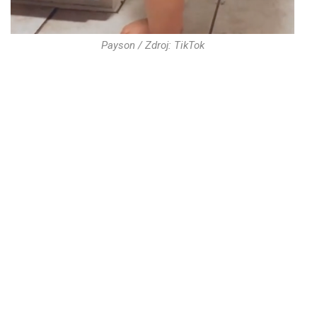
Payson / Zdroj: TikTok