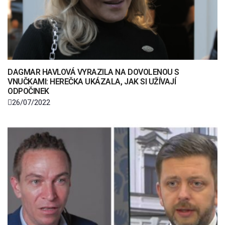
DAGMAR HAVLOVÁ VYRAZILA NA DOVOLENOU S
VNUČKAMI: HEREČKA UKÁZALA, JAK SI UŽÍVAJÍ
ODPOČINEK
26/07/2022