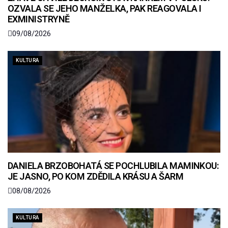
OZVALA SE JEHO MANŽELKA, PAK REAGOVALA I
EXMINISTRYNĚ
09/08/2026
KULTURA
DANIELA BRZOBOHATÁ SE POCHLUBILA MAMINKOU:
JE JASNO, PO KOM ZDĚDILA KRÁSU A ŠARM
08/08/2026
KULTURA