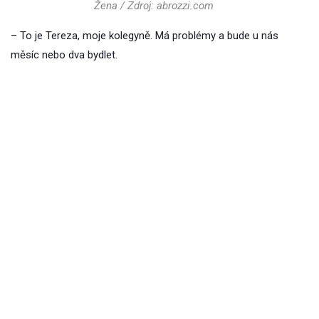
Žena / Zdroj: abrozzi.com
– To je Tereza, moje kolegyně. Má problémy a bude u nás
měsíc nebo dva bydlet.