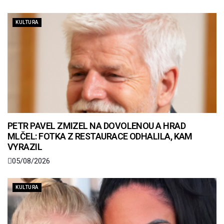
KULTURA
PETR PAVEL ZMIZEL NA DOVOLENOU A HRAD
MLČEL: FOTKA Z RESTAURACE ODHALILA, KAM
VYRAZIL
05/08/2026
KULTURA