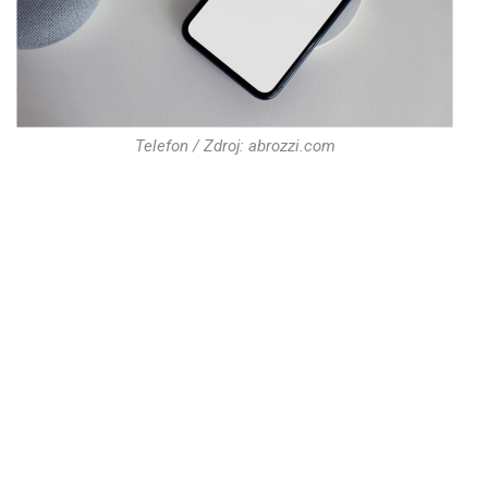
Telefon / Zdroj: abrozzi.com