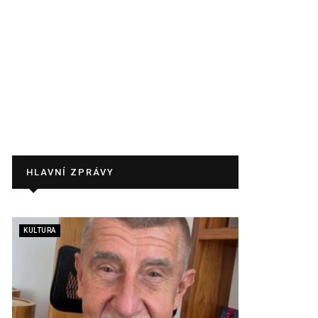
HLAVNÍ ZPRÁVY
KULTURA