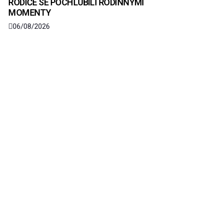
RODIČE SE POCHLUBILI RODINNÝMI
MOMENTY
06/08/2026