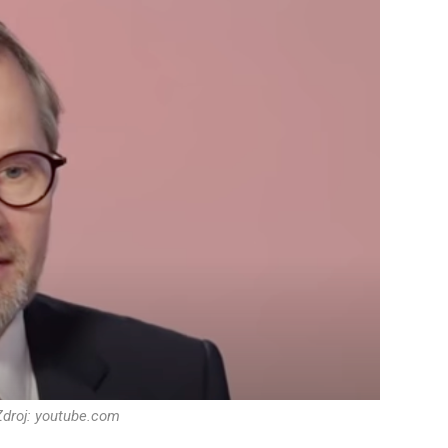
Zdroj: youtube.com