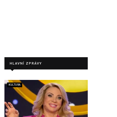
HLAVNÍ ZPRÁVY
KULTURA