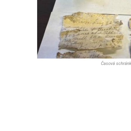
Časová schránk