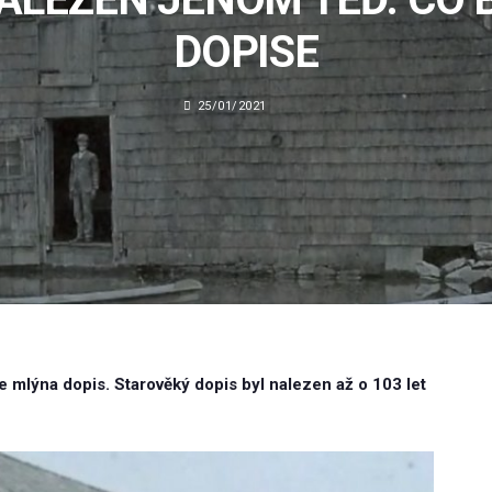
DOPISE
25/01/2021
 mlýna dopis. Starověký dopis byl nalezen až o 103 let