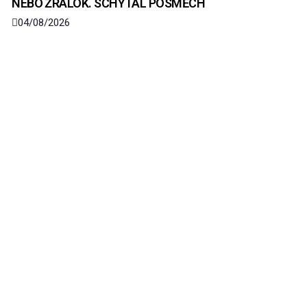
NEBO ŽRALOK. SCHYTAL POSMĚCH
04/08/2026