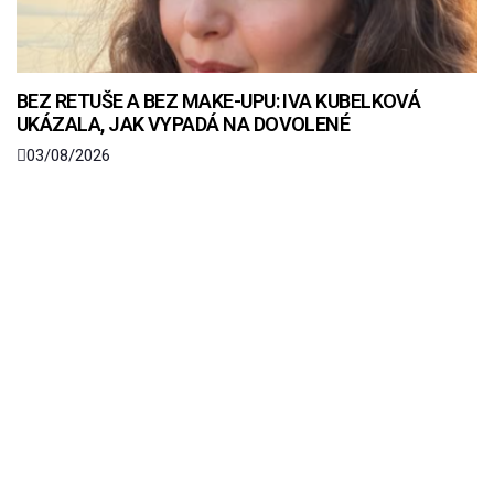
BEZ RETUŠE A BEZ MAKE-UPU: IVA KUBELKOVÁ
UKÁZALA, JAK VYPADÁ NA DOVOLENÉ
03/08/2026