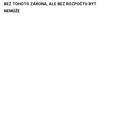
BEZ TOHOTO ZÁKONA, ALE BEZ ROZPOČTU BÝT
NEMŮŽE