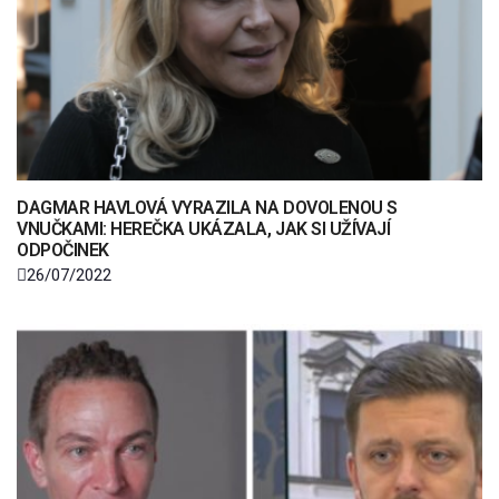
DAGMAR HAVLOVÁ VYRAZILA NA DOVOLENOU S
VNUČKAMI: HEREČKA UKÁZALA, JAK SI UŽÍVAJÍ
ODPOČINEK
26/07/2022