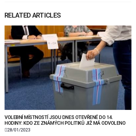
RELATED ARTICLES
VOLEBNÍ MÍSTNOSTÍ JSOU DNES OTEVŘENÉ DO 14.
HODINY: KDO ZE ZNÁMÝCH POLITIKŮ JIŽ MÁ ODVOLENO
28/01/2023