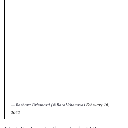
— Barbora Urbanová (@BaraUrbanova)
February 16,
2022