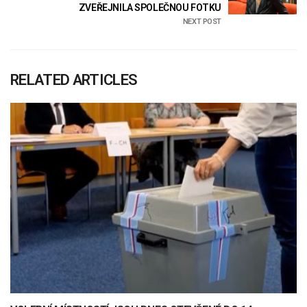
ZVEŘEJNILA SPOLEČNOU FOTKU
NEXT POST
RELATED ARTICLES