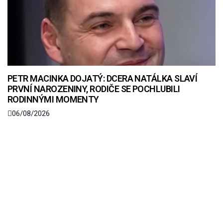
PETR MACINKA DOJATÝ: DCERA NATÁLKA SLAVÍ
PRVNÍ NAROZENINY, RODIČE SE POCHLUBILI
RODINNÝMI MOMENTY
06/08/2026