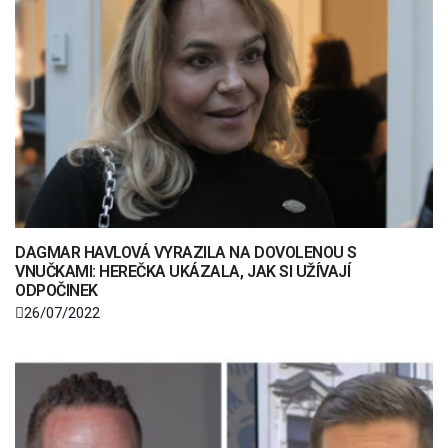
DAGMAR HAVLOVÁ VYRAZILA NA DOVOLENOU S
VNUČKAMI: HEREČKA UKÁZALA, JAK SI UŽÍVAJÍ
ODPOČINEK
26/07/2022