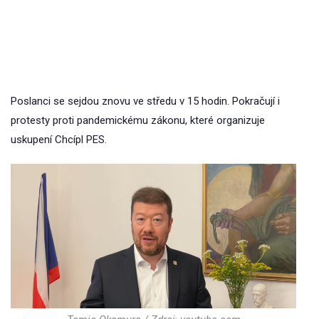
Poslanci se sejdou znovu ve středu v 15 hodin. Pokračují i
protesty proti pandemickému zákonu, které organizuje
uskupení Chcípl PES.