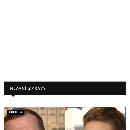
HLAVNÍ ZPRÁVY
KULTURA