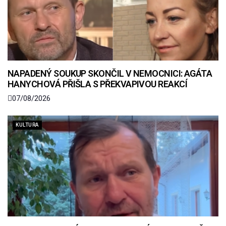
NAPADENÝ SOUKUP SKONČIL V NEMOCNICI: AGÁTA
HANYCHOVÁ PŘIŠLA S PŘEKVAPIVOU REAKCÍ
07/08/2026
KULTURA