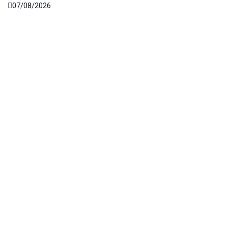
07/08/2026