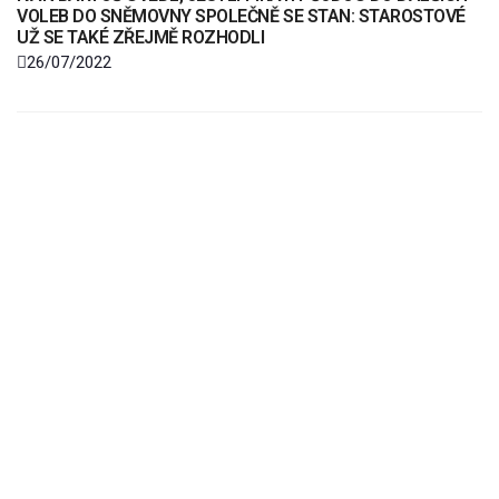
VOLEB DO SNĚMOVNY SPOLEČNĚ SE STAN: STAROSTOVÉ
UŽ SE TAKÉ ZŘEJMĚ ROZHODLI
26/07/2022