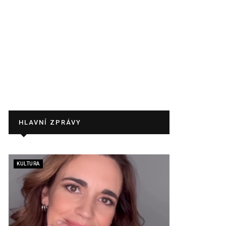
HLAVNÍ ZPRÁVY
KULTURA