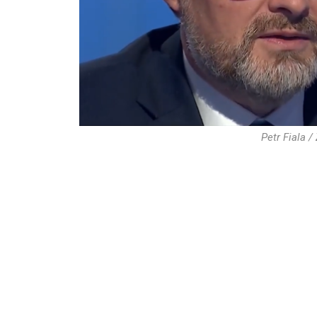
Petr Fiala /