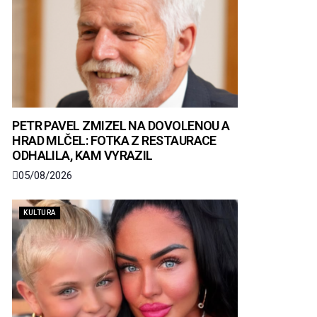
PETR PAVEL ZMIZEL NA DOVOLENOU A
HRAD MLČEL: FOTKA Z RESTAURACE
ODHALILA, KAM VYRAZIL
05/08/2026
KULTURA