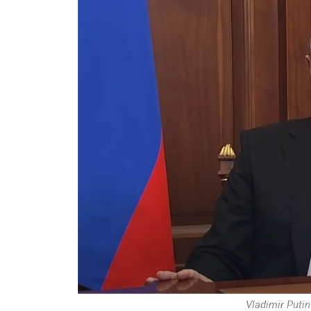
Vladimir Putin