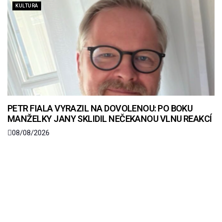
KULTURA
PETR FIALA VYRAZIL NA DOVOLENOU: PO BOKU
MANŽELKY JANY SKLIDIL NEČEKANOU VLNU REAKCÍ
08/08/2026