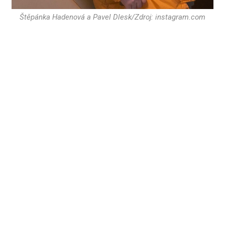
Štěpánka Hadenová a Pavel Dlesk/Zdroj: instagram.com