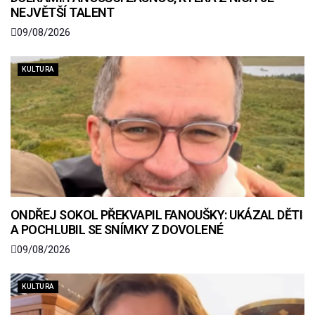
NEJVĚTŠÍ TALENT
09/08/2026
KULTURA
ONDŘEJ SOKOL PŘEKVAPIL FANOUŠKY: UKÁZAL DĚTI
A POCHLUBIL SE SNÍMKY Z DOVOLENÉ
09/08/2026
KULTURA