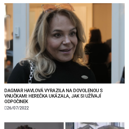
DAGMAR HAVLOVÁ VYRAZILA NA DOVOLENOU S
VNUČKAMI: HEREČKA UKÁZALA, JAK SI UŽÍVAJÍ
ODPOČINEK
26/07/2022