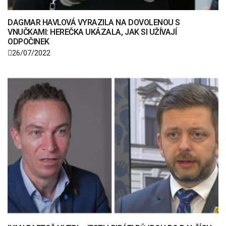
DAGMAR HAVLOVÁ VYRAZILA NA DOVOLENOU S
VNUČKAMI: HEREČKA UKÁZALA, JAK SI UŽÍVAJÍ
ODPOČINEK
26/07/2022