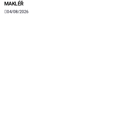
MAKLÉŘ
04/08/2026