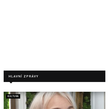
HLAVNÍ ZPRÁVY
KULTURA