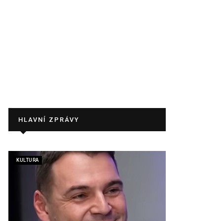
HLAVNÍ ZPRÁVY
KULTURA