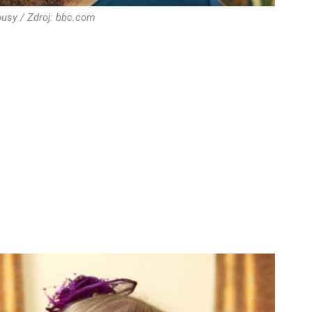
usy / Zdroj: bbc.com