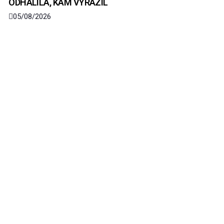
ODHALILA, KAM VYRAZIL
05/08/2026