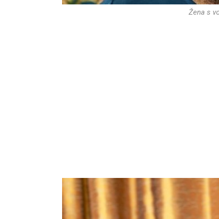
Žena s vo