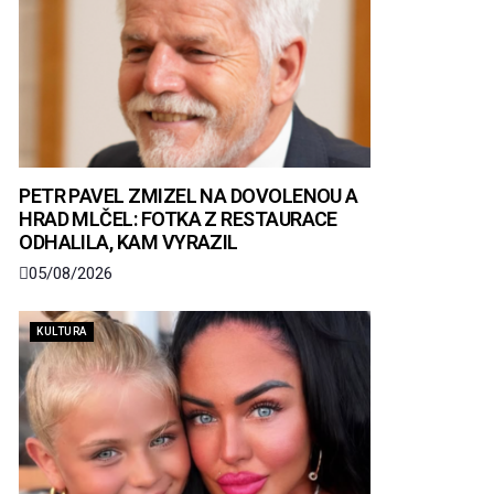
PETR PAVEL ZMIZEL NA DOVOLENOU A
HRAD MLČEL: FOTKA Z RESTAURACE
ODHALILA, KAM VYRAZIL
05/08/2026
KULTURA