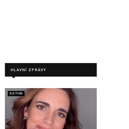
HLAVNÍ ZPRÁVY
KULTURA