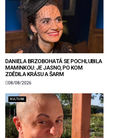
DANIELA BRZOBOHATÁ SE POCHLUBILA
MAMINKOU: JE JASNO, PO KOM
ZDĚDILA KRÁSU A ŠARM
08/08/2026
KULTURA