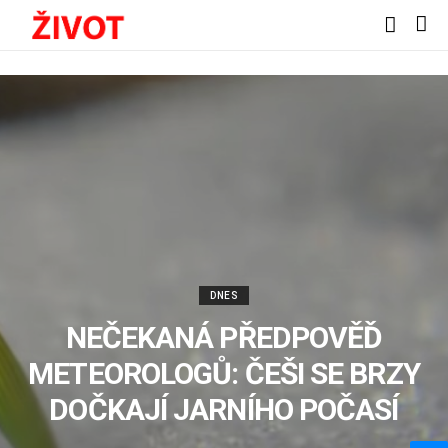
DNES
NEČEKANÁ PŘEDPOVĚĎ
METEOROLOGŮ: ČEŠI SE BRZY
DOČKAJÍ JARNÍHO POČASÍ