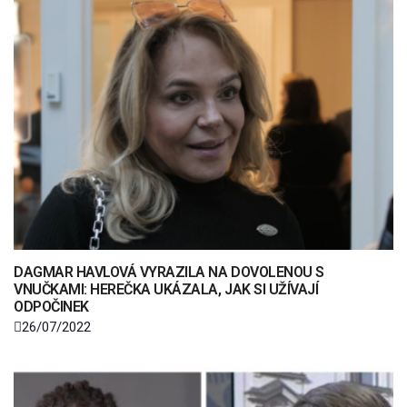
DAGMAR HAVLOVÁ VYRAZILA NA DOVOLENOU S
VNUČKAMI: HEREČKA UKÁZALA, JAK SI UŽÍVAJÍ
ODPOČINEK
26/07/2022