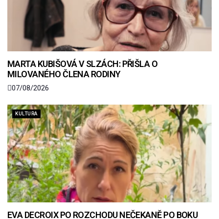
MARTA KUBIŠOVÁ V SLZÁCH: PŘIŠLA O
MILOVANÉHO ČLENA RODINY
07/08/2026
KULTURA
EVA DECROIX PO ROZCHODU NEČEKANĚ PO BOKU