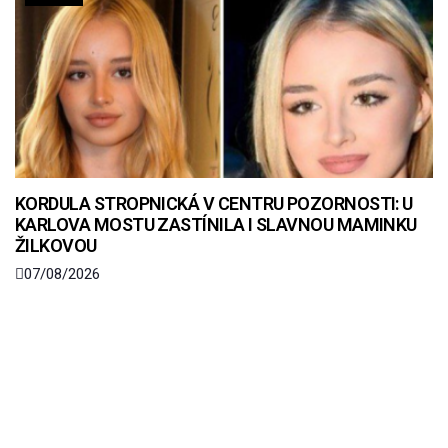
KORDULA STROPNICKÁ V CENTRU POZORNOSTI: U
KARLOVA MOSTU ZASTÍNILA I SLAVNOU MAMINKU
ŽILKOVOU
07/08/2026