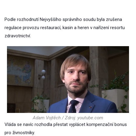
Podle rozhodnutí Nejvyššího správního soudu byla zrušena
regulace provozu restaurací, kasin a heren v nařízení resortu
zdravotnictví.
Adam Vojtěch / Zdroj: youtube.com
Vláda se navíc rozhodla přestat vyplácet kompenzační bonus
pro živnostníky.