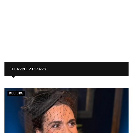
HLAVNÍ ZPRÁVY
KULTURA