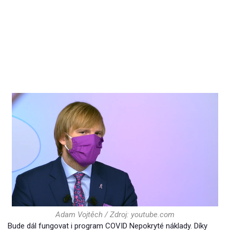
Adam Vojtěch / Zdroj: youtube.com
Bude dál fungovat i program COVID Nepokryté náklady. Díky