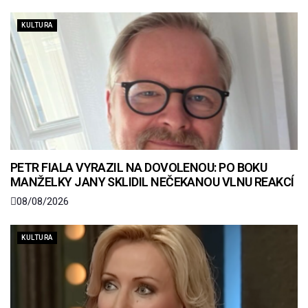
KULTURA
PETR FIALA VYRAZIL NA DOVOLENOU: PO BOKU
MANŽELKY JANY SKLIDIL NEČEKANOU VLNU REAKCÍ
08/08/2026
KULTURA