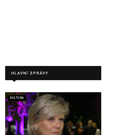
HLAVNÍ ZPRÁVY
KULTURA