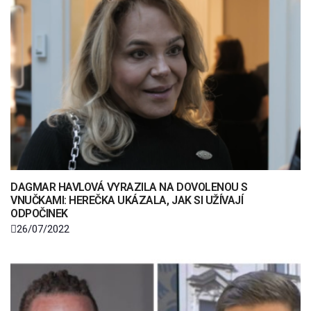
DAGMAR HAVLOVÁ VYRAZILA NA DOVOLENOU S
VNUČKAMI: HEREČKA UKÁZALA, JAK SI UŽÍVAJÍ
ODPOČINEK
26/07/2022