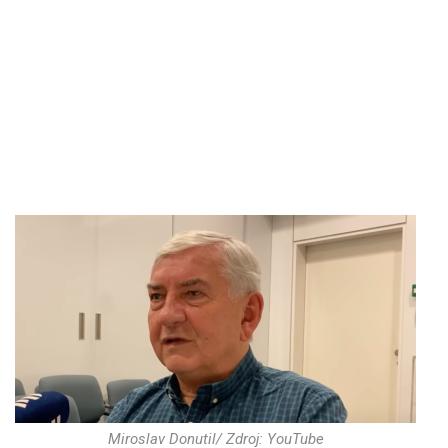
Miroslav Donutil/ Zdroj: YouTube