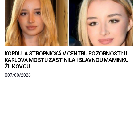
KORDULA STROPNICKÁ V CENTRU POZORNOSTI: U
KARLOVA MOSTU ZASTÍNILA I SLAVNOU MAMINKU
ŽILKOVOU
07/08/2026