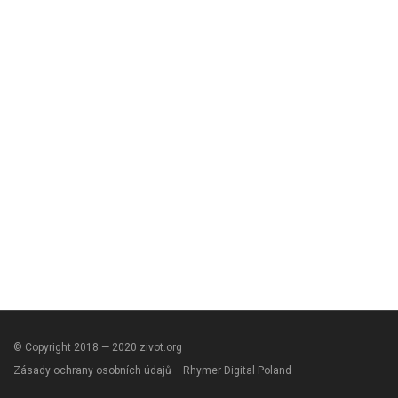
© Copyright 2018 — 2020 zivot.org
Zásady ochrany osobních údajů
Rhymer Digital Poland