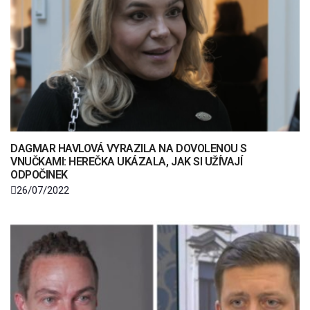
DAGMAR HAVLOVÁ VYRAZILA NA DOVOLENOU S
VNUČKAMI: HEREČKA UKÁZALA, JAK SI UŽÍVAJÍ
ODPOČINEK
26/07/2022