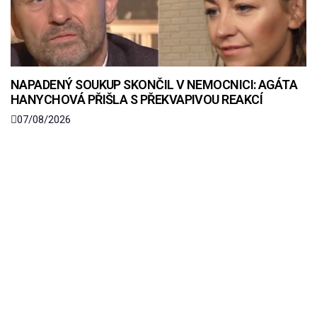
NAPADENÝ SOUKUP SKONČIL V NEMOCNICI: AGÁTA
HANYCHOVÁ PŘIŠLA S PŘEKVAPIVOU REAKCÍ
07/08/2026