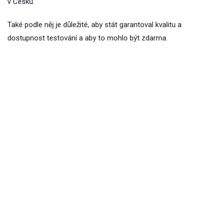
v Česku.
Také podle něj je důležité, aby stát garantoval kvalitu a
dostupnost testování a aby to mohlo být zdarma.