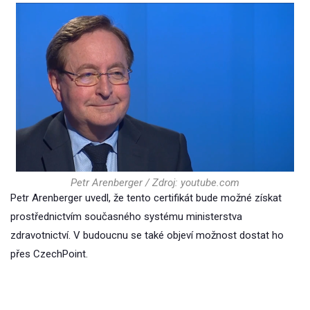
Petr Arenberger / Zdroj: youtube.com
Petr Arenberger uvedl, že tento certifikát bude možné získat
prostřednictvím současného systému ministerstva
zdravotnictví. V budoucnu se také objeví možnost dostat ho
přes CzechPoint.