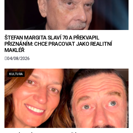
ŠTEFAN MARGITA SLAVÍ 70 A PŘEKVAPIL
PŘIZNÁNÍM: CHCE PRACOVAT JAKO REALITNÍ
MAKLÉŘ
04/08/2026
KULTURA