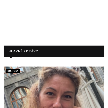
HLAVNÍ ZPRÁVY
KULTURA