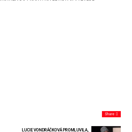
Share
LUCIE VONDRÁČKOVÁ PROMLUVILA,