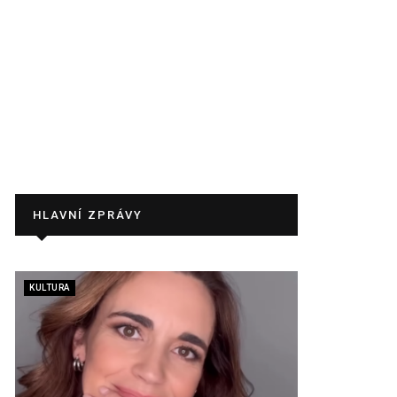
HLAVNÍ ZPRÁVY
KULTURA