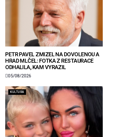
PETR PAVEL ZMIZEL NA DOVOLENOU A
HRAD MLČEL: FOTKA Z RESTAURACE
ODHALILA, KAM VYRAZIL
05/08/2026
KULTURA