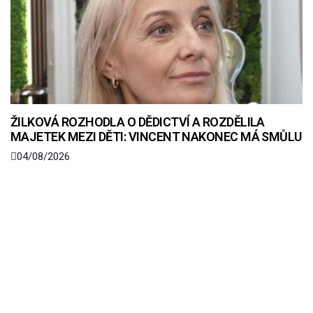
ŽILKOVÁ ROZHODLA O DĚDICTVÍ A ROZDĚLILA
MAJETEK MEZI DĚTI: VINCENT NAKONEC MÁ SMŮLU
04/08/2026