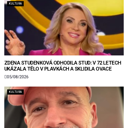
KULTURA
ZDENA STUDENKOVÁ ODHODILA STUD: V 72 LETECH
UKÁZALA TĚLO V PLAVKÁCH A SKLIDILA OVACE
05/08/2026
KULTURA