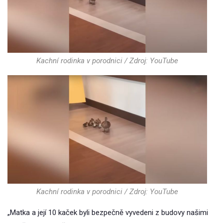
Kachní rodinka v porodnici / Zdroj: YouTube
Kachní rodinka v porodnici / Zdroj: YouTube
„Matka a její 10 kaček byli bezpečně vyvedeni z budovy našimi