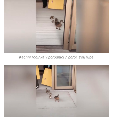
Kachní rodinka v porodnici / Zdroj: YouTube