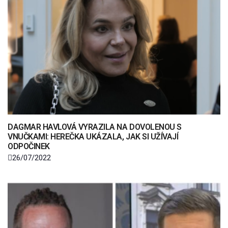
DAGMAR HAVLOVÁ VYRAZILA NA DOVOLENOU S
VNUČKAMI: HEREČKA UKÁZALA, JAK SI UŽÍVAJÍ
ODPOČINEK
26/07/2022