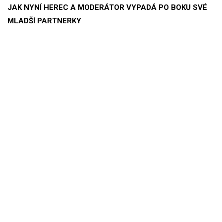
JAK NYNÍ HEREC A MODERÁTOR VYPADÁ PO BOKU SVÉ
MLADŠÍ PARTNERKY