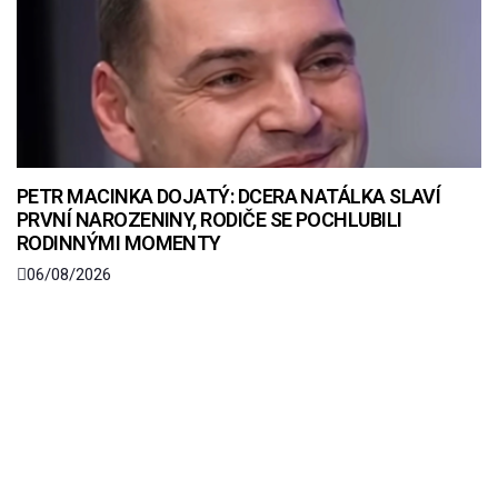
PETR MACINKA DOJATÝ: DCERA NATÁLKA SLAVÍ
PRVNÍ NAROZENINY, RODIČE SE POCHLUBILI
RODINNÝMI MOMENTY
06/08/2026