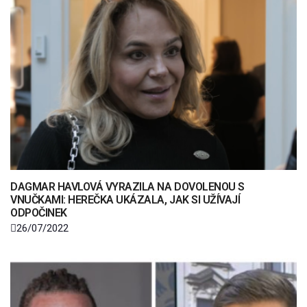
DAGMAR HAVLOVÁ VYRAZILA NA DOVOLENOU S
VNUČKAMI: HEREČKA UKÁZALA, JAK SI UŽÍVAJÍ
ODPOČINEK
26/07/2022