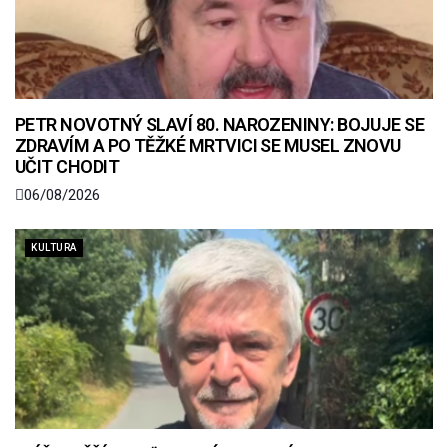
PETR NOVOTNÝ SLAVÍ 80. NAROZENINY: BOJUJE SE
ZDRAVÍM A PO TĚŽKÉ MRTVICI SE MUSEL ZNOVU
UČIT CHODIT
06/08/2026
KULTURA