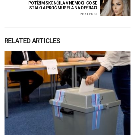
POTÍŽÍM SKONČILA V NEMOCI: CO SE
STALO A PROČ MUSELA NA OPERACI
NEXT POST
RELATED ARTICLES