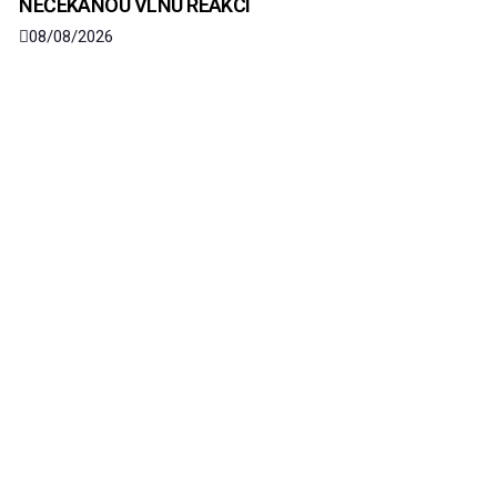
NEČEKANOU VLNU REAKCÍ
08/08/2026