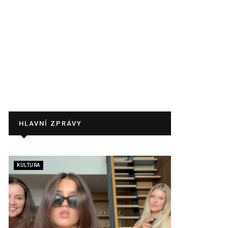
HLAVNÍ ZPRÁVY
KULTURA