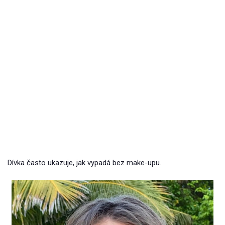
Dívka často ukazuje, jak vypadá bez make-upu.