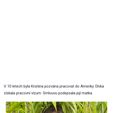
V 10 letech byla Kristina pozvána pracovat do Ameriky. Dívka
získala pracovní vízum. Smlouvu podepsala její matka.