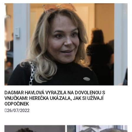
DAGMAR HAVLOVÁ VYRAZILA NA DOVOLENOU S
VNUČKAMI: HEREČKA UKÁZALA, JAK SI UŽÍVAJÍ
ODPOČINEK
26/07/2022