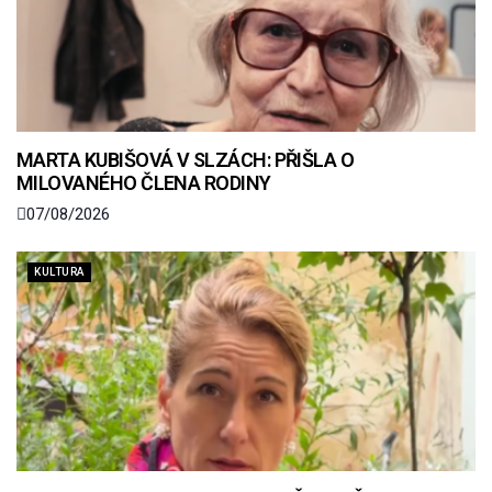
MARTA KUBIŠOVÁ V SLZÁCH: PŘIŠLA O
MILOVANÉHO ČLENA RODINY
07/08/2026
KULTURA