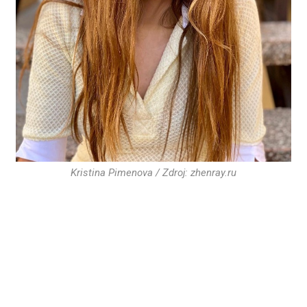
Kristina Pimenova / Zdroj: zhenray.ru