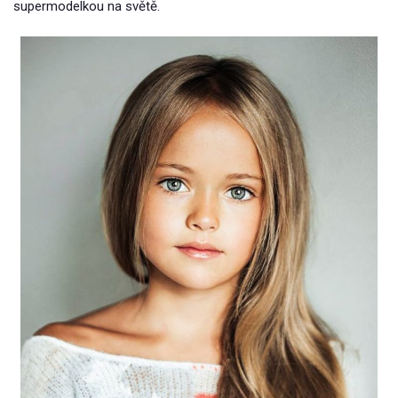
supermodelkou na světě.