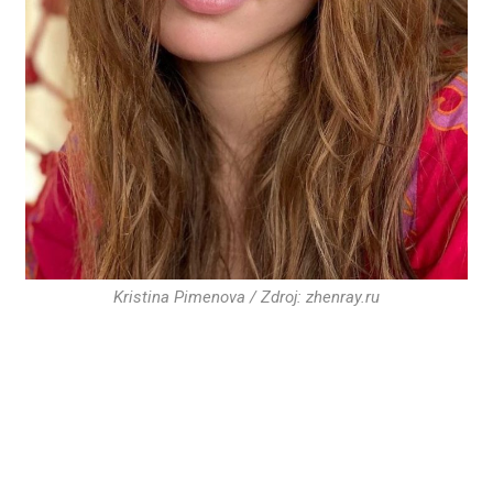
Kristina Pimenova / Zdroj: zhenray.ru