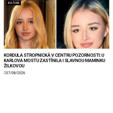
KULTURA
KORDULA STROPNICKÁ V CENTRU POZORNOSTI: U
KARLOVA MOSTU ZASTÍNILA I SLAVNOU MAMINKU
ŽILKOVOU
07/08/2026