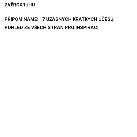
ZVĚROKRUHU
PŘIPOMÍNÁME:
17 ÚŽASNÝCH KRÁTKÝCH ÚČESŮ:
POHLED ZE VŠECH STRAN PRO INSPIRACI