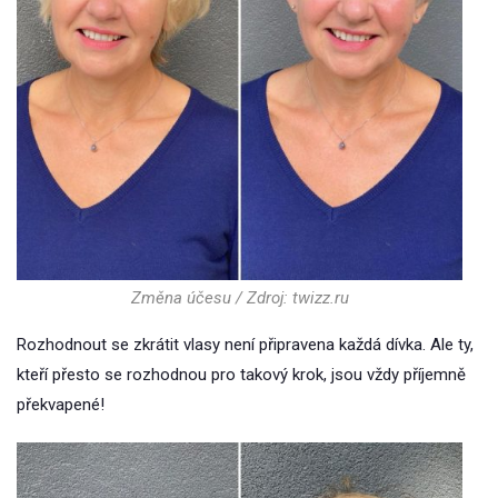
Změna účesu / Zdroj: twizz.ru
Rozhodnout se zkrátit vlasy není připravena každá dívka. Ale ty,
kteří přesto se rozhodnou pro takový krok, jsou vždy příjemně
překvapené!