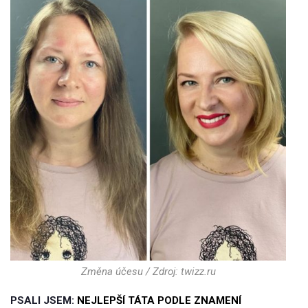
Změna účesu / Zdroj: twizz.ru
PSALI JSEM:
NEJLEPŠÍ TÁTA PODLE ZNAMENÍ