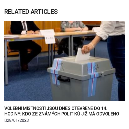
RELATED ARTICLES
VOLEBNÍ MÍSTNOSTÍ JSOU DNES OTEVŘENÉ DO 14.
HODINY: KDO ZE ZNÁMÝCH POLITIKŮ JIŽ MÁ ODVOLENO
28/01/2023