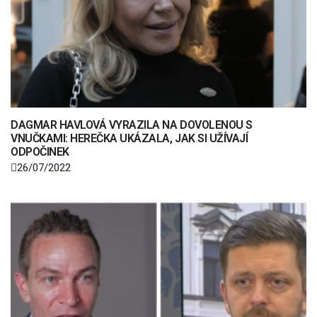
DAGMAR HAVLOVÁ VYRAZILA NA DOVOLENOU S
VNUČKAMI: HEREČKA UKÁZALA, JAK SI UŽÍVAJÍ
ODPOČINEK
26/07/2022