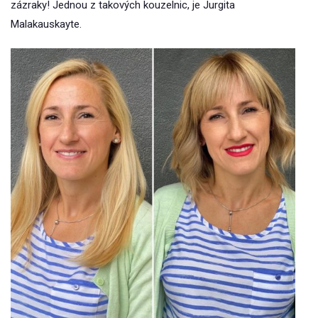
zázraky! Jednou z takových kouzelnic, je Jurgita
Malakauskayte.