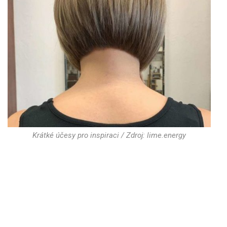
Krátké účesy pro inspiraci / Zdroj: lime.energy