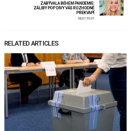
ZABÝVALA BĚHEM PANDEMIE:
ZÁLIBY POP DIVY VÁS ROZHODNĚ
PŘEKVAPÍ
NEXT POST
RELATED ARTICLES