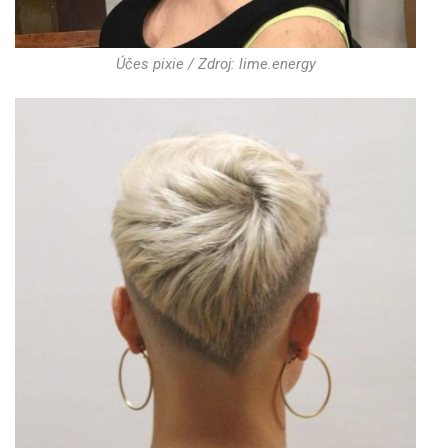
Účes pixie / Zdroj: lime.energy