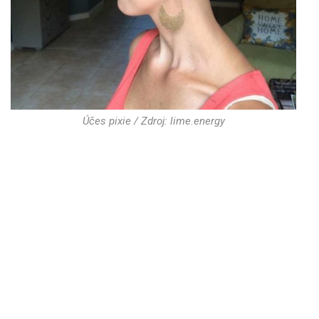
Účes pixie / Zdroj: lime.energy