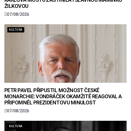
ŽILKOVOU
07/08/2026
KULTURA
PETR PAVEL PŘIPUSTIL MOŽNOST ČESKÉ
MONARCHIE: VONDRÁČEK OKAMŽITĚ REAGOVAL A
PŘIPOMNĚL PREZIDENTOVU MINULOST
07/08/2026
KULTURA