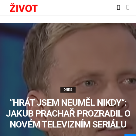
DNES
“HRÁT JSEM NEUMĚL NIKDY“:
JAKUB PRACHAŘ PROZRADIL O
NOVÉM TELEVIZNÍM SERIÁLU