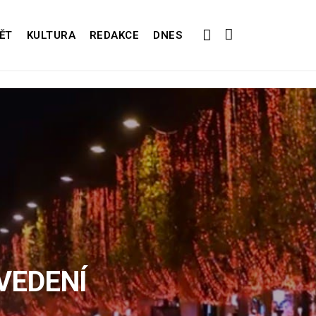
ĚT
KULTURA
REDAKCE
DNES
VEDENÍ