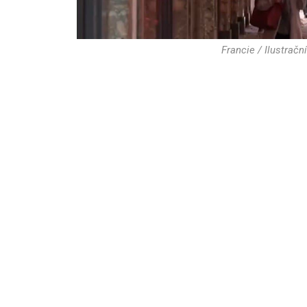
Francie / Ilustračn