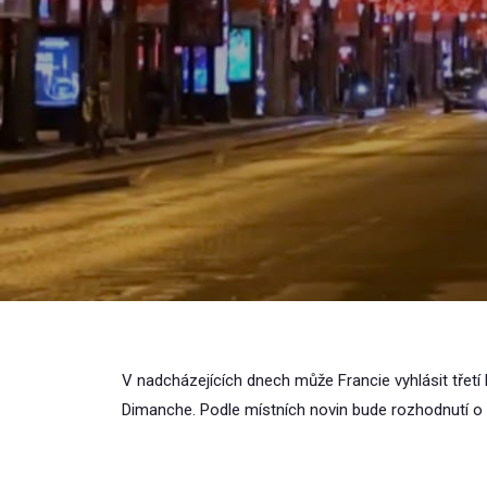
V nadcházejících dnech může Francie vyhlásit třetí 
Dimanche. Podle místních novin bude rozhodnutí o 