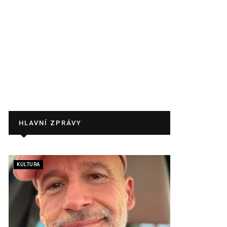
HLAVNÍ ZPRÁVY
KULTURA