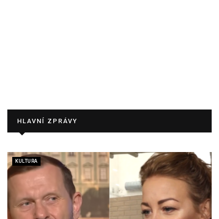
HLAVNÍ ZPRÁVY
KULTURA