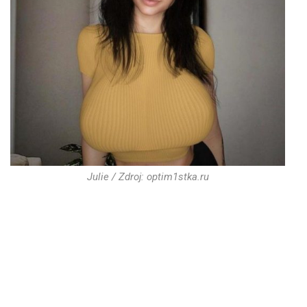
Julie / Zdroj: optim1stka.ru