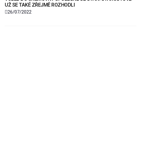
UŽ SE TAKÉ ZŘEJMĚ ROZHODLI
26/07/2022