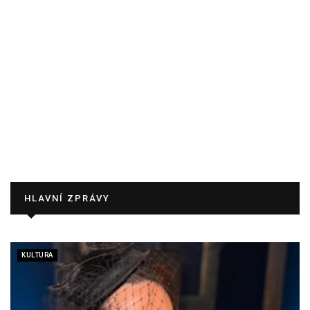
HLAVNÍ ZPRÁVY
KULTURA