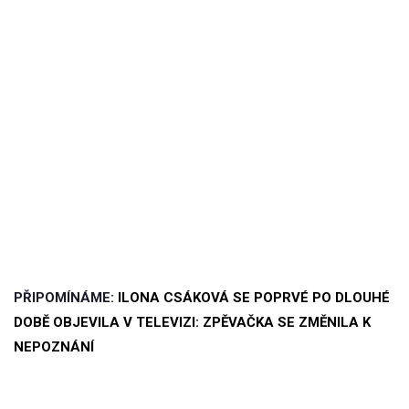
PŘIPOMÍNÁME:
ILONA CSÁKOVÁ SE POPRVÉ PO DLOUHÉ
DOBĚ OBJEVILA V TELEVIZI: ZPĚVAČKA SE ZMĚNILA K
NEPOZNÁNÍ