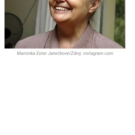
Maminka Ester Janečkové/Zdroj: instagram.com