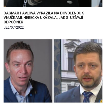
DAGMAR HAVLOVÁ VYRAZILA NA DOVOLENOU S
VNUČKAMI: HEREČKA UKÁZALA, JAK SI UŽÍVAJÍ
ODPOČINEK
26/07/2022