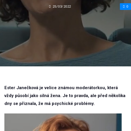
25/03/2022
0
Ester Janečková je velice známou moderátorkou, která
vždy působí jako silná žena. Je to pravda, ale před několika
dny se přiznala, že má psychické problémy.