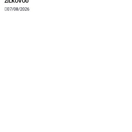
ŽILKOVOU
07/08/2026