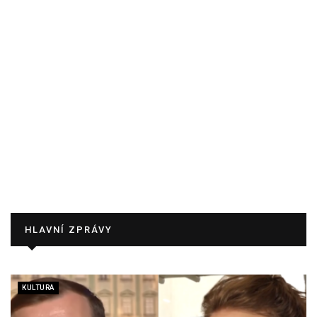
HLAVNÍ ZPRÁVY
KULTURA