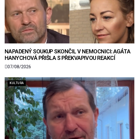
NAPADENÝ SOUKUP SKONČIL V NEMOCNICI: AGÁTA
HANYCHOVÁ PŘIŠLA S PŘEKVAPIVOU REAKCÍ
07/08/2026
KULTURA