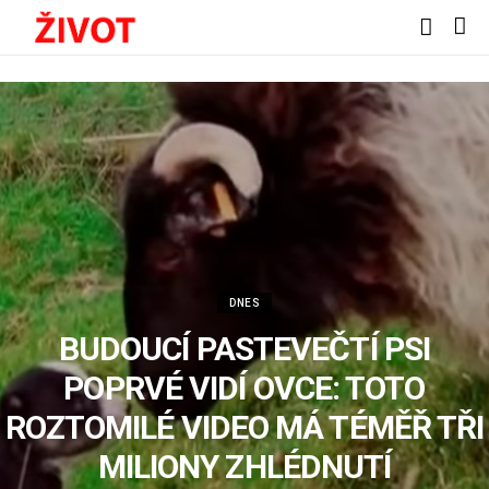
DNES
BUDOUCÍ PASTEVEČTÍ PSI
POPRVÉ VIDÍ OVCE: TOTO
ROZTOMILÉ VIDEO MÁ TÉMĚŘ TŘI
MILIONY ZHLÉDNUTÍ