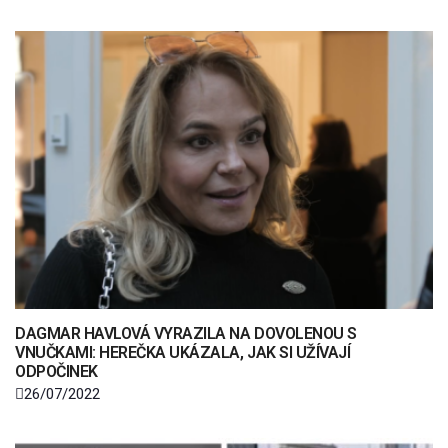
DAGMAR HAVLOVÁ VYRAZILA NA DOVOLENOU S
VNUČKAMI: HEREČKA UKÁZALA, JAK SI UŽÍVAJÍ
ODPOČINEK
26/07/2022