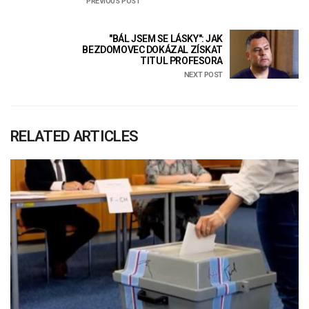
PREVIOUS POST
"BÁL JSEM SE LÁSKY": JAK
BEZDOMOVEC DOKÁZAL ZÍSKAT
TITUL PROFESORA
NEXT POST
RELATED ARTICLES