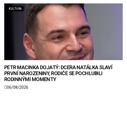
KULTURA
PETR MACINKA DOJATÝ: DCERA NATÁLKA SLAVÍ
PRVNÍ NAROZENINY, RODIČE SE POCHLUBILI
RODINNÝMI MOMENTY
06/08/2026