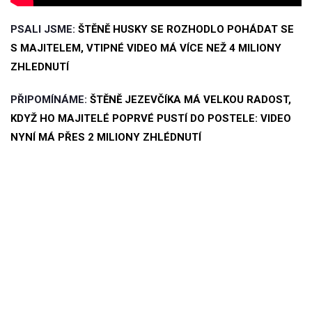
PSALI JSME:
ŠTĚNĚ HUSKY SE ROZHODLO POHÁDAT SE
S MAJITELEM, VTIPNÉ VIDEO MÁ VÍCE NEŽ 4 MILIONY
ZHLEDNUTÍ
PŘIPOMÍNÁME:
ŠTĚNĚ JEZEVČÍKA MÁ VELKOU RADOST,
KDYŽ HO MAJITELÉ POPRVÉ PUSTÍ DO POSTELE: VIDEO
NYNÍ MÁ PŘES 2 MILIONY ZHLÉDNUTÍ