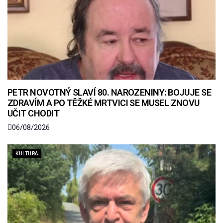
PETR NOVOTNÝ SLAVÍ 80. NAROZENINY: BOJUJE SE
ZDRAVÍM A PO TĚŽKÉ MRTVICI SE MUSEL ZNOVU
UČIT CHODIT
06/08/2026
KULTURA