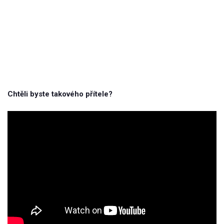
Chtěli byste takového přítele?